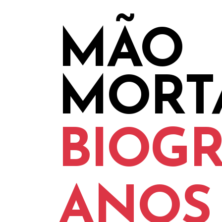
MÃO
MORT
BIOGR
ANOS